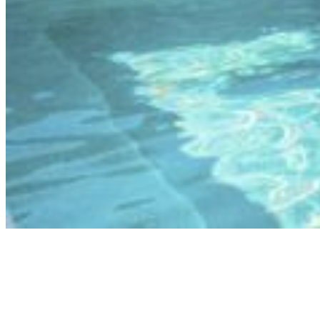
TOURISTISCHE