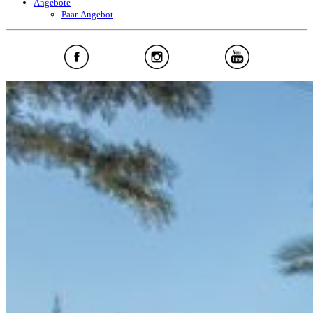
Angebote
Paar-Angebot